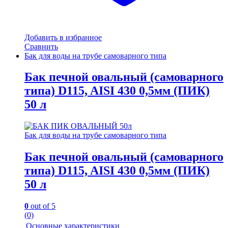
Добавить в избранное
Сравнить
Бак для воды на трубе самоварного типа
Бак печной овальный (самоварного
типа) D115, AISI 430 0,5мм (ПИК)
50 л
Бак для воды на трубе самоварного типа
Бак печной овальный (самоварного
типа) D115, AISI 430 0,5мм (ПИК)
50 л
0
out of 5
(0)
Основные характеристики