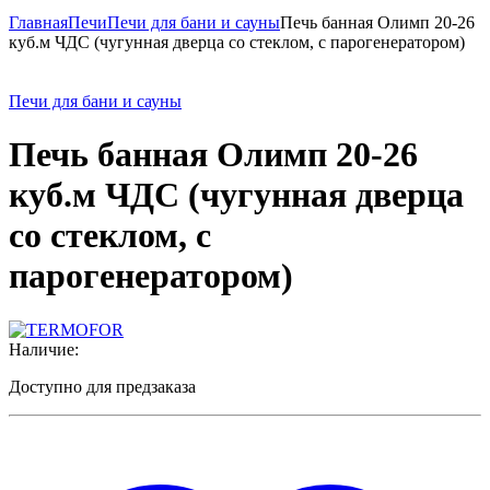
Главная
Печи
Печи для бани и сауны
Печь банная Олимп 20-26
куб.м ЧДС (чугунная дверца со стеклом, с парогенератором)
Печи для бани и сауны
Печь банная Олимп 20-26
куб.м ЧДС (чугунная дверца
со стеклом, с
парогенератором)
Наличие:
Доступно для предзаказа