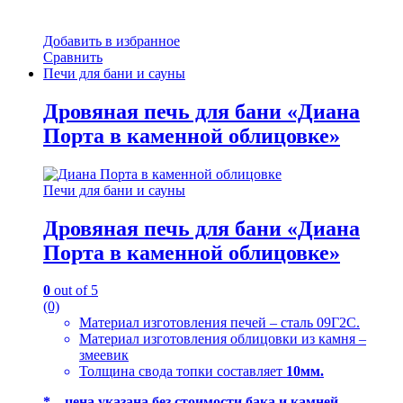
Добавить в избранное
Сравнить
Печи для бани и сауны
Дровяная печь для бани «Диана
Порта в каменной облицовке»
Печи для бани и сауны
Дровяная печь для бани «Диана
Порта в каменной облицовке»
0
out of 5
(0)
Материал изготовления печей – сталь 09Г2С.
Материал изготовления облицовки из камня –
змеевик
Толщина свода топки составляет
10мм.
* – цена указана без стоимости бака и камней.