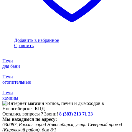
Добавить в избранное
Сравнить
Печи
для бани
Печи
отопительные
Печи
камины
Остались вопросы ? Звони!
8 (383) 213 71 23
Мы находимся по адресу:
630087, Россия, город Новосибирск, улица Северный проезд
(Кировский район), дом 8/1