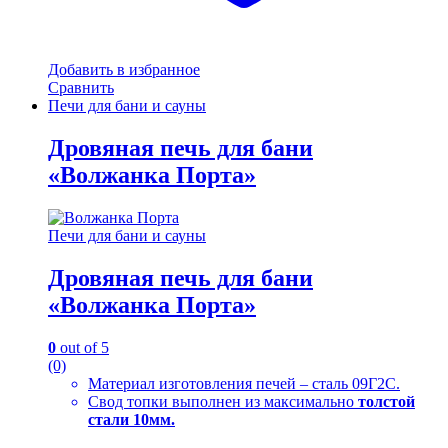
Добавить в избранное
Сравнить
Печи для бани и сауны
Дровяная печь для бани
«Волжанка Порта»
Печи для бани и сауны
Дровяная печь для бани
«Волжанка Порта»
0
out of 5
(0)
Материал изготовления печей – сталь 09Г2С.
Свод топки выполнен из максимально
толстой
стали 10мм.