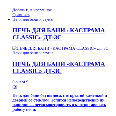
Добавить в избранное
Сравнить
Печи для бани и сауны
ПЕЧЬ ДЛЯ БАНИ «КАСТРАМА
CLASSIC» ДТ-3С
Печи для бани и сауны
ПЕЧЬ ДЛЯ БАНИ «КАСТРАМА
CLASSIC» ДТ-3С
0
out of 5
(0)
Печь для бани без выноса, с открытой каменкой и
дверцей со стеклом. Топится непосредственно из
парилки — легко монтировать и контролировать
работу печи.