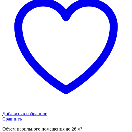
Добавить в избранное
Сравнить
Объем парильного помещения до 26 м³