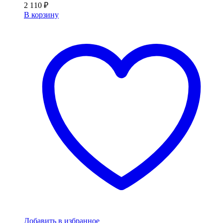
2 110
₽
В корзину
Добавить в избранное