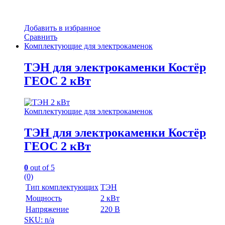
Добавить в избранное
Сравнить
Комплектующие для электрокаменок
ТЭН для электрокаменки Костёр
ГЕОС 2 кВт
Комплектующие для электрокаменок
ТЭН для электрокаменки Костёр
ГЕОС 2 кВт
0
out of 5
(0)
Тип комплектующих
ТЭН
Мощность
2 кВт
Напряжение
220 В
SKU: n/a