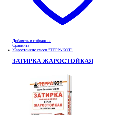
Добавить в избранное
Сравнить
Жаростойкие смеси "ТЕРРАКОТ"
ЗАТИРКА ЖАРОСТОЙКАЯ