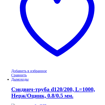
Добавить в избранное
Сравнить
Дымоходы
Сэндвич-труба d120/200, L=1000,
Нерж/Оцинк, 0.8/0.5 мм.