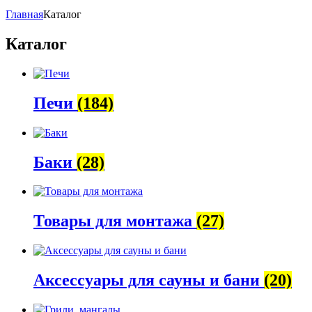
Главная
Каталог
Каталог
Печи
(184)
Баки
(28)
Товары для монтажа
(27)
Аксессуары для сауны и бани
(20)