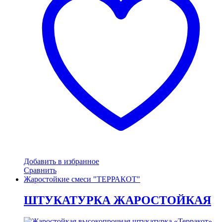
Добавить в избранное
Сравнить
Жаростойкие смеси "ТЕРРАКОТ"
ШТУКАТУРКА ЖАРОСТОЙКАЯ