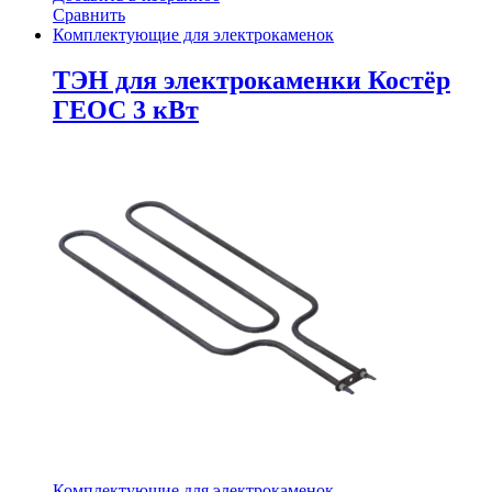
Сравнить
Комплектующие для электрокаменок
ТЭН для электрокаменки Костёр
ГЕОС 3 кВт
Комплектующие для электрокаменок