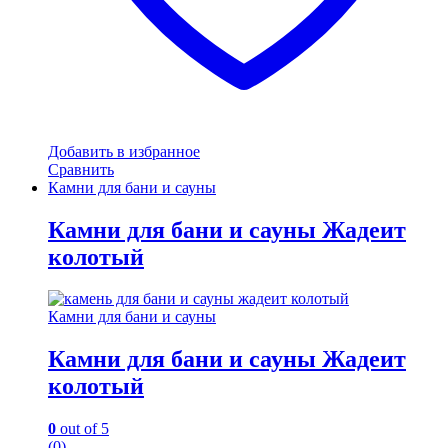
Добавить в избранное
Сравнить
Камни для бани и сауны
Камни для бани и сауны Жадеит
колотый
Камни для бани и сауны
Камни для бани и сауны Жадеит
колотый
0
out of 5
(0)