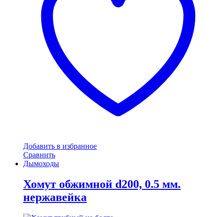
Добавить в избранное
Сравнить
Дымоходы
Хомут обжимной d200, 0.5 мм.
нержавейка