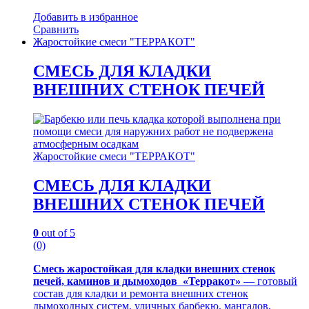
Добавить в избранное
Сравнить
Жаростойкие смеси "ТЕРРАКОТ"
СМЕСЬ ДЛЯ КЛАДКИ
ВНЕШНИХ СТЕНОК ПЕЧЕЙ
Жаростойкие смеси "ТЕРРАКОТ"
СМЕСЬ ДЛЯ КЛАДКИ
ВНЕШНИХ СТЕНОК ПЕЧЕЙ
0
out of 5
(0)
Смесь жаростойкая для кладки внешних стенок
печей, каминов и дымоходов «Терракот»
— готовый
состав для кладки и ремонта внешних стенок
дымоходных систем, уличных барбекю, мангалов,