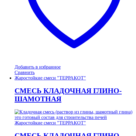
Добавить в избранное
Сравнить
Жаростойкие смеси "ТЕРРАКОТ"
СМЕСЬ КЛАДОЧНАЯ ГЛИНО-
ШАМОТНАЯ
Жаростойкие смеси "ТЕРРАКОТ"
СМЕСЬ КЛАДОЧНАЯ ГЛИНО-