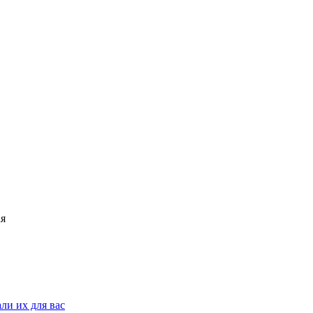
ли их для вас