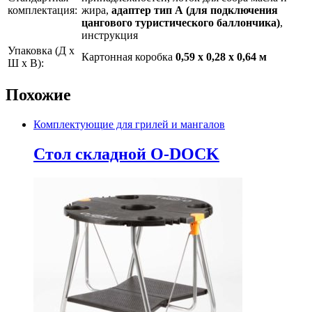
комплектация:
жира,
адаптер тип А (для подключения
цангового туристического баллончика)
,
инструкция
Упаковка (Д х
Картонная коробка
0,59 х 0,28 х 0,64 м
Ш х В):
Похожие
Комплектующие для грилей и мангалов
Стол складной O-DOCK