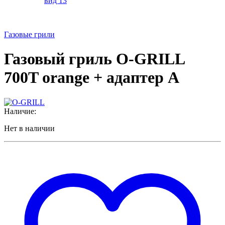
Газовые грили
Газовый гриль O-GRILL
700T orange + адаптер А
Наличие:
Нет в наличии