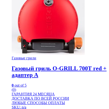
Газовые грили
Газовый гриль O-GRILL 700T red +
адаптер А
0
out of 5
(0)
ГАРАНТИЯ 24 МЕСЯЦА
ДОСТАВКА ПО ВСЕЙ РОССИИ
ЛЮБЫЕ СПОСОБЫ ОПЛАТЫ
SKU: n/a