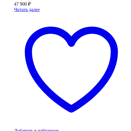
47 900
₽
Читать далее
Добавить в избранное