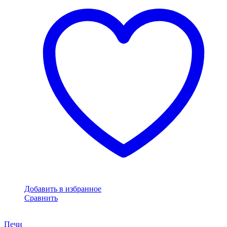
Добавить в избранное
Сравнить
Печи