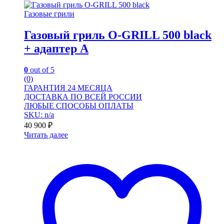
Газовые грили
Газовый гриль O-GRILL 500 black
+ адаптер А
0
out of 5
(0)
ГАРАНТИЯ 24 МЕСЯЦА
ДОСТАВКА ПО ВСЕЙ РОССИИ
ЛЮБЫЕ СПОСОБЫ ОПЛАТЫ
SKU: n/a
40 900
₽
Читать далее