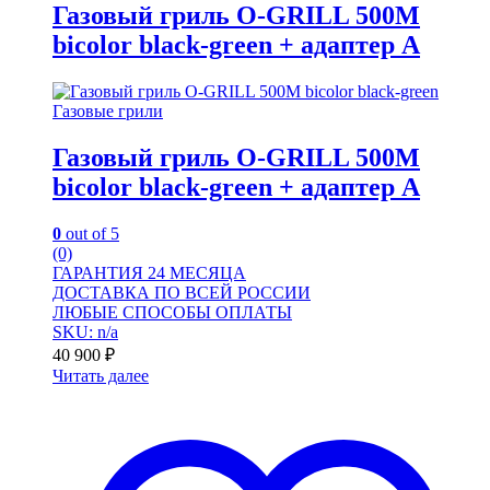
Газовый гриль O-GRILL 500M
bicolor black-green + адаптер А
Газовые грили
Газовый гриль O-GRILL 500M
bicolor black-green + адаптер А
0
out of 5
(0)
ГАРАНТИЯ 24 МЕСЯЦА
ДОСТАВКА ПО ВСЕЙ РОССИИ
ЛЮБЫЕ СПОСОБЫ ОПЛАТЫ
SKU: n/a
40 900
₽
Читать далее