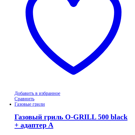
Добавить в избранное
Сравнить
Газовые грили
Газовый гриль O-GRILL 500 black
+ адаптер А