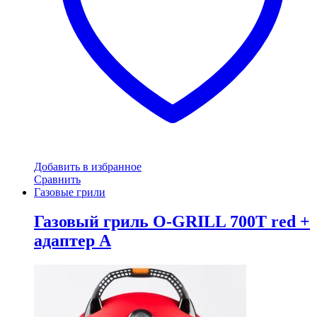
Добавить в избранное
Сравнить
Газовые грили
Газовый гриль O-GRILL 700T red +
адаптер А