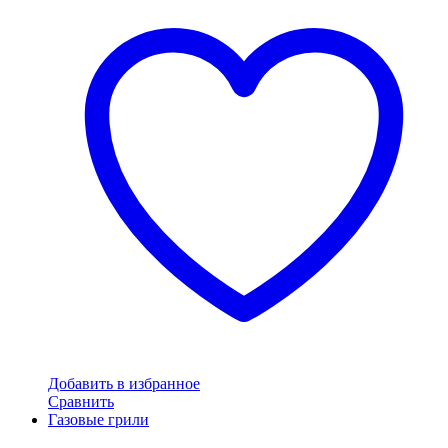
Добавить в избранное
Сравнить
Газовые грили