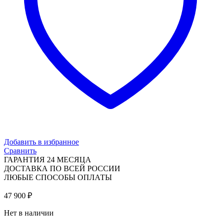
Добавить в избранное
Сравнить
ГАРАНТИЯ 24 МЕСЯЦА
ДОСТАВКА ПО ВСЕЙ РОССИИ
ЛЮБЫЕ СПОСОБЫ ОПЛАТЫ
47 900
₽
Нет в наличии