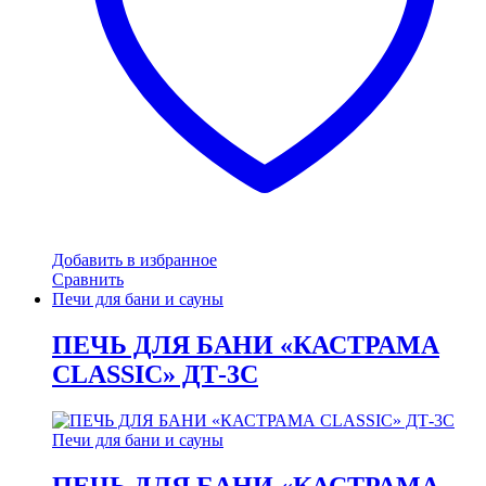
Добавить в избранное
Сравнить
Печи для бани и сауны
ПЕЧЬ ДЛЯ БАНИ «КАСТРАМА
CLASSIC» ДТ-3С
Печи для бани и сауны