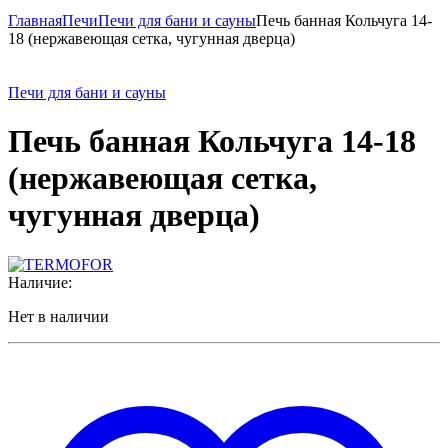
Главная
Печи
Печи для бани и сауны
Печь банная Кольчуга 14-
18 (нержавеющая сетка, чугунная дверца)
Печи для бани и сауны
Печь банная Кольчуга 14-18
(нержавеющая сетка,
чугунная дверца)
Наличие:
Нет в наличии