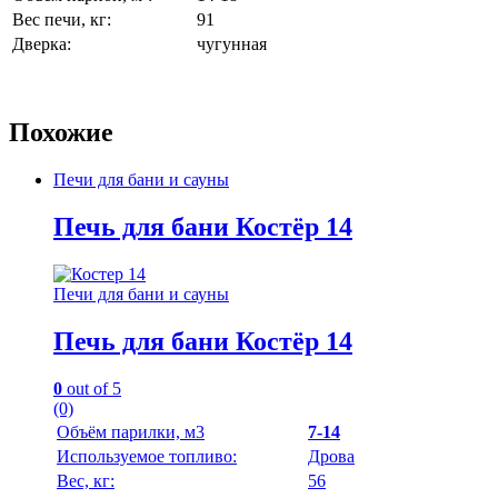
Вес печи, кг:
91
Дверка:
чугунная
Похожие
Печи для бани и сауны
Печь для бани Костёр 14
Печи для бани и сауны
Печь для бани Костёр 14
0
out of 5
(0)
Объём парилки, м3
7-14
Используемое топливо:
Дрова
Вес, кг:
56