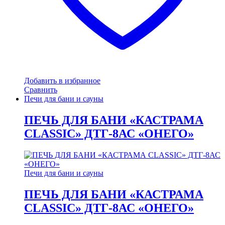
Добавить в избранное
Сравнить
Печи для бани и сауны
ПЕЧЬ ДЛЯ БАНИ «КАСТРАМА
CLASSIC» ДТГ-8АС «ОНЕГО»
Печи для бани и сауны
ПЕЧЬ ДЛЯ БАНИ «КАСТРАМА
CLASSIC» ДТГ-8АС «ОНЕГО»