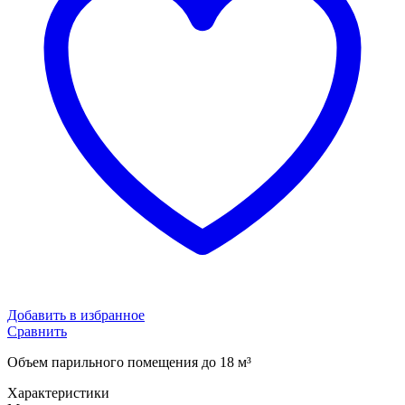
Добавить в избранное
Сравнить
Объем парильного помещения до 18 м³
Характеристики