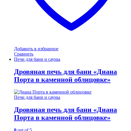
Добавить в избранное
Сравнить
Печи для бани и сауны
Дровяная печь для бани «Диана
Порта в каменной облицовке»
Печи для бани и сауны
Дровяная печь для бани «Диана
Порта в каменной облицовке»
0
out of 5