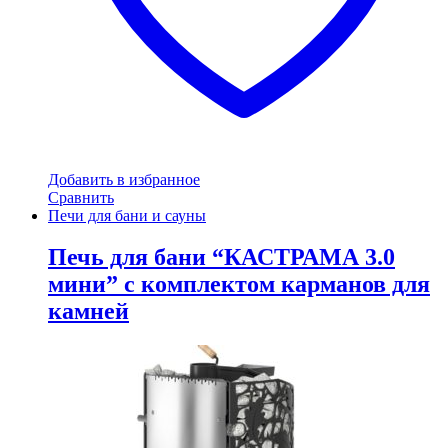
Добавить в избранное
Сравнить
Печи для бани и сауны
Печь для бани “КАСТРАМА 3.0
мини” с комплектом карманов для
камней