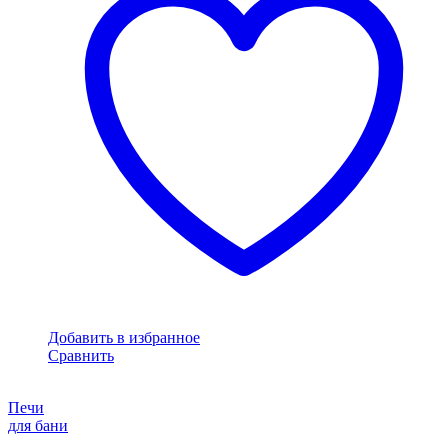
Добавить в избранное
Сравнить
Печи
для бани