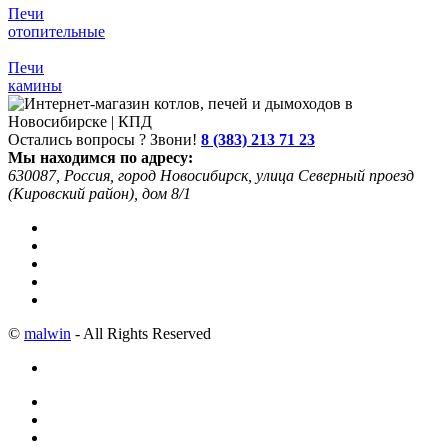
Печи
отопительные
Печи
камины
Остались вопросы ? Звони!
8 (383) 213 71 23
Мы находимся по адресу:
630087, Россия, город Новосибирск, улица Северный проезд
(Кировский район), дом 8/1
©
malwin
- All Rights Reserved