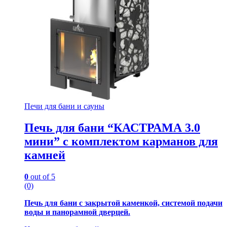
Печи для бани и сауны
Печь для бани “КАСТРАМА 3.0
мини” с комплектом карманов для
камней
0
out of 5
(0)
Печь для бани с закрытой каменкой, системой подачи
воды и панорамной дверцей.