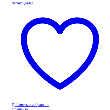
Читать далее
Добавить в избранное
Сравнить