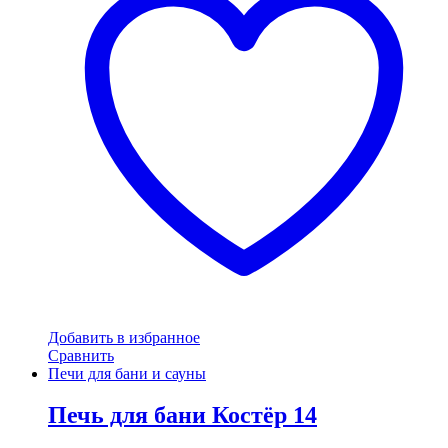
Добавить в избранное
Сравнить
Печи для бани и сауны
Печь для бани Костёр 14