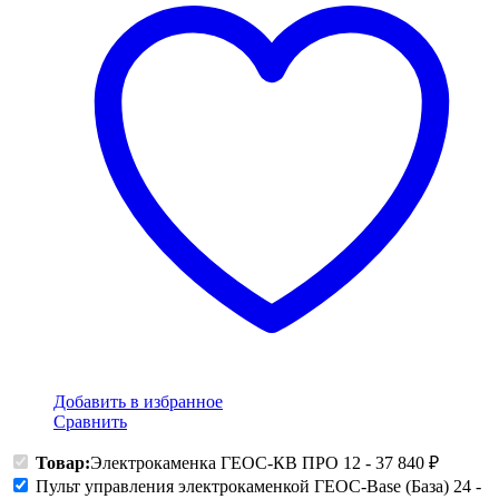
Добавить в избранное
Сравнить
Товар:
Электрокаменка ГЕОС-КВ ПРО 12
-
37 840
₽
Пульт управления электрокаменкой ГЕОС-Base (База) 24
-