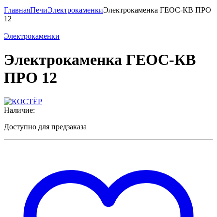
Главная
Печи
Электрокаменки
Электрокаменка ГЕОС-КВ ПРО
12
Электрокаменки
Электрокаменка ГЕОС-КВ
ПРО 12
Наличие:
Доступно для предзаказа