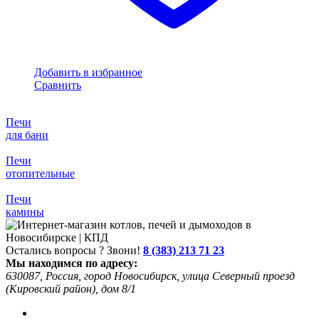
Добавить в избранное
Сравнить
Печи
для бани
Печи
отопительные
Печи
камины
Остались вопросы ? Звони!
8 (383) 213 71 23
Мы находимся по адресу:
630087, Россия, город Новосибирск, улица Северный проезд
(Кировский район), дом 8/1