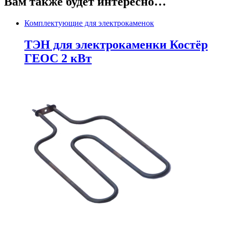
Вам также будет интересно…
Комплектующие для электрокаменок
ТЭН для электрокаменки Костёр
ГЕОС 2 кВт