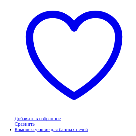
Добавить в избранное
Сравнить
Комплектующие для банных печей