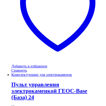
Добавить в избранное
Сравнить
Комплектующие для электрокаменок
Пульт управления
электрокаменкой ГЕОС-Base
(База) 24