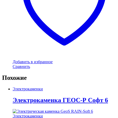
Добавить в избранное
Сравнить
Похожие
Электрокаменки
Электрокаменка ГЕОС-Р Софт 6
Электрокаменки