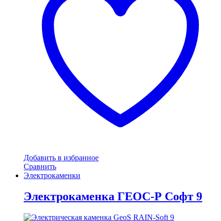
Добавить в избранное
Сравнить
Электрокаменки
Электрокаменка ГЕОС-Р Софт 9