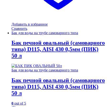
Добавить в избранное
Сравнить
Бак для воды на трубе самоварного типа
Бак печной овальный (самоварного
типа) D115, AISI 430 0,5мм (ПИК)
50 л
Бак для воды на трубе самоварного типа
Бак печной овальный (самоварного
типа) D115, AISI 430 0,5мм (ПИК)
50 л
0
out of 5