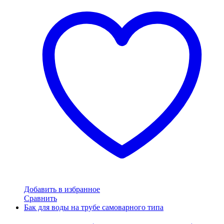
Добавить в избранное
Сравнить
Бак для воды на трубе самоварного типа