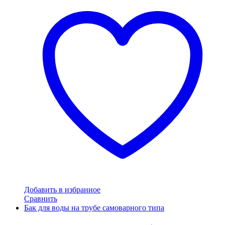
Добавить в избранное
Сравнить
Бак для воды на трубе самоварного типа