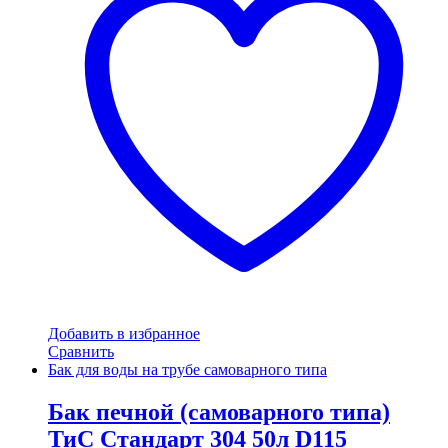
Добавить в избранное
Сравнить
Бак для воды на трубе самоварного типа
Бак печной (самоварного типа)
ТиС Стандарт 304 50л D115