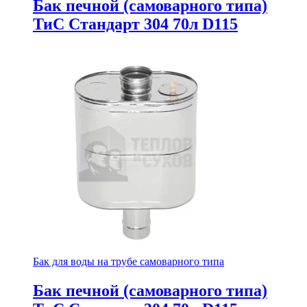
Бак печной (самоварного типа)
ТиС Стандарт 304 70л D115
Бак для воды на трубе самоварного типа
Бак печной (самоварного типа)