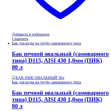
Добавить в избранное
Сравнить
Бак для воды на трубе самоварного типа
Бак печной овальный (самоварного
типа) D115, AISI 430 1,0мм (ПИК)
80 л
Бак для воды на трубе самоварного типа
Бак печной овальный (самоварного
типа) D115, AISI 430 1,0мм (ПИК)
80 л