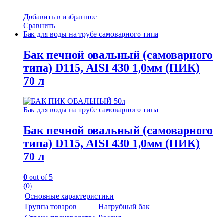
Добавить в избранное
Сравнить
Бак для воды на трубе самоварного типа
Бак печной овальный (самоварного
типа) D115, AISI 430 1,0мм (ПИК)
70 л
Бак для воды на трубе самоварного типа
Бак печной овальный (самоварного
типа) D115, AISI 430 1,0мм (ПИК)
70 л
0
out of 5
(0)
Основные характеристики
Группа товаров
Натрубный бак