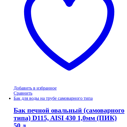
Добавить в избранное
Сравнить
Бак для воды на трубе самоварного типа
Бак печной овальный (самоварного
типа) D115, AISI 430 1,0мм (ПИК)
50 л