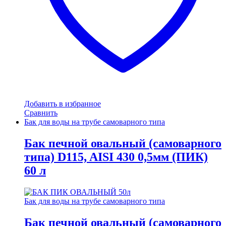
Добавить в избранное
Сравнить
Бак для воды на трубе самоварного типа
Бак печной овальный (самоварного
типа) D115, AISI 430 0,5мм (ПИК)
60 л
Бак для воды на трубе самоварного типа
Бак печной овальный (самоварного