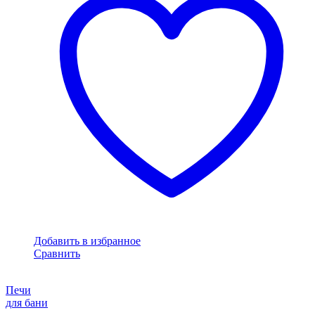
Добавить в избранное
Сравнить
Печи
для бани