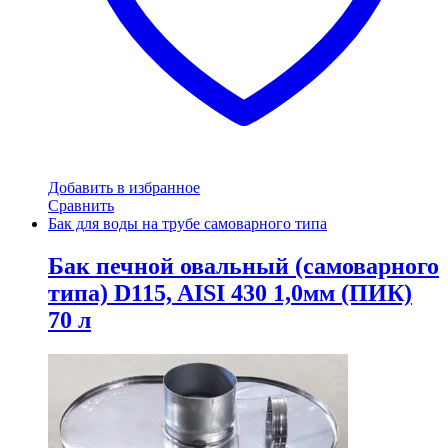
Добавить в избранное
Сравнить
Бак для воды на трубе самоварного типа
Бак печной овальный (самоварного
типа) D115, AISI 430 1,0мм (ПИК)
70 л