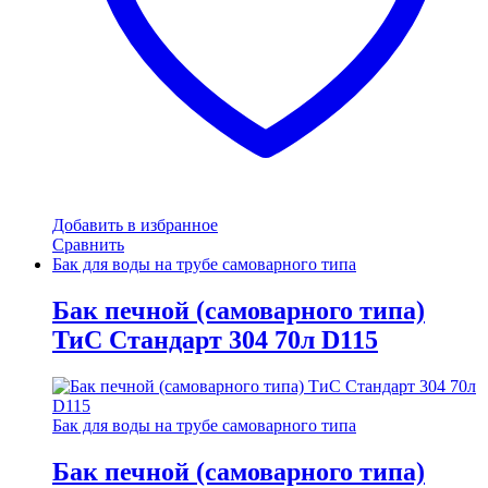
Добавить в избранное
Сравнить
Бак для воды на трубе самоварного типа
Бак печной (самоварного типа)
ТиС Стандарт 304 70л D115
Бак для воды на трубе самоварного типа
Бак печной (самоварного типа)