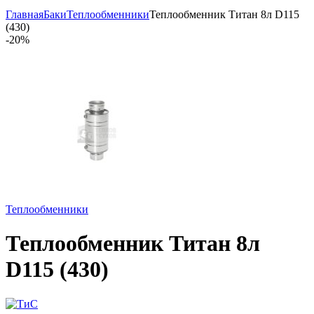
Главная
Баки
Теплообменники
Теплообменник Титан 8л D115
(430)
-
20%
Теплообменники
Теплообменник Титан 8л
D115 (430)