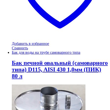
Добавить в избранное
Сравнить
Бак для воды на трубе самоварного типа
Бак печной овальный (самоварного
типа) D115, AISI 430 1,0мм (ПИК)
80 л