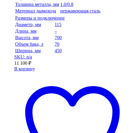
Толщина металла, мм
1.0/0.8
Материал дымохода
нержавеющая сталь
Размеры и подключение
Диаметр, мм
115
Длина, мм
–
Высота, мм
700
Объем бака, л
70
Ширина, мм
450
SKU: n/a
11 100
₽
В корзину