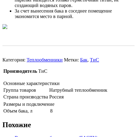
создающий водяных паров.
За счет вынесения бака в соседнее помещение
экономится место в парной.
Категория:
Теплообменники
Метки:
Бак
,
ТиС
Производитель
ТиС
Основные характеристики
Группа товаров
Натрубный теплообменник
Страна производства
Россия
Размеры и подключение
Объем бака, л
8
Похожие