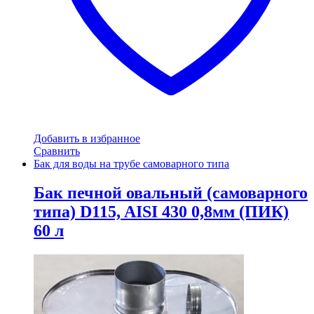
Добавить в избранное
Сравнить
Бак для воды на трубе самоварного типа
Бак печной овальный (самоварного
типа) D115, AISI 430 0,8мм (ПИК)
60 л