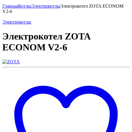
Главная
Котлы
Электрокотлы
Электрокотел ZOTA ECONOM
V2-6
Электрокотлы
Электрокотел ZOTA
ECONOM V2-6