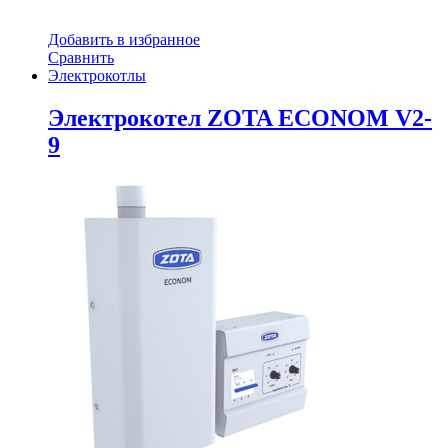
Добавить в избранное
Сравнить
Электрокотлы
Электрокотел ZOTA ECONOM V2-
9