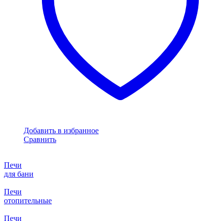
Добавить в избранное
Сравнить
Печи
для бани
Печи
отопительные
Печи