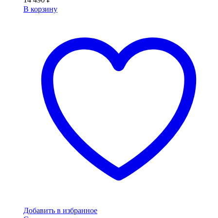
В корзину
Добавить в избранное