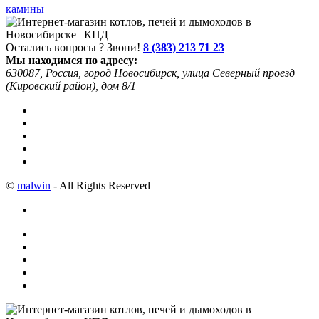
камины
Остались вопросы ? Звони!
8 (383) 213 71 23
Мы находимся по адресу:
630087, Россия, город Новосибирск, улица Северный проезд
(Кировский район), дом 8/1
©
malwin
- All Rights Reserved