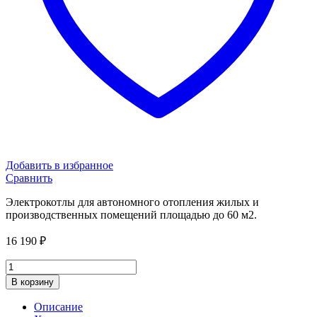
Добавить в избранное
Сравнить
Электрокотлы для автономного отопления жилых и
производственных помещений площадью до 60 м2.
16 190
₽
Электрокотел
ZOTA
В корзину
ECONOM
V2-
Описание
6