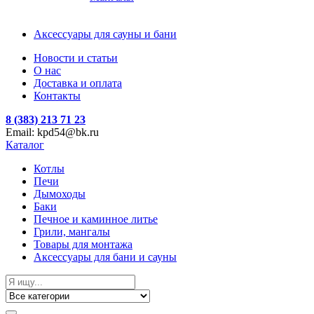
Аксессуары для сауны и бани
Новости и статьи
О нас
Доставка и оплата
Контакты
8 (383) 213 71 23
Email: kpd54@bk.ru
Каталог
Котлы
Печи
Дымоходы
Баки
Печное и каминное литье
Грили, мангалы
Товары для монтажа
Аксессуары для бани и сауны
Search
for: