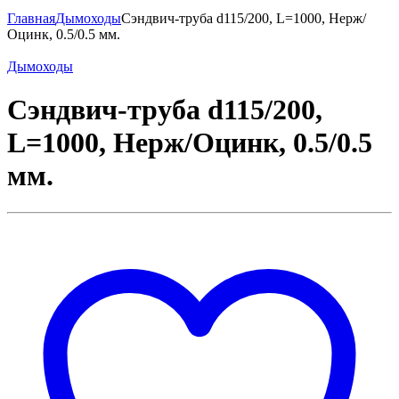
Главная
Дымоходы
Сэндвич-труба d115/200, L=1000, Нерж/
Оцинк, 0.5/0.5 мм.
Дымоходы
Сэндвич-труба d115/200,
L=1000, Нерж/Оцинк, 0.5/0.5
мм.