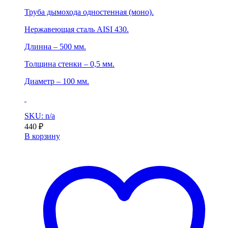
Труба дымохода одностенная (моно).
Нержавеющая сталь AISI 430.
Длинна – 500 мм.
Толщина стенки – 0,5 мм.
Диаметр – 100 мм.
SKU: n/a
440
₽
В корзину