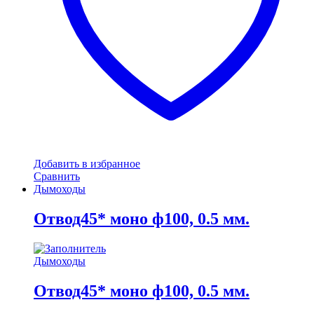
Добавить в избранное
Сравнить
Дымоходы
Отвод45* моно ф100, 0.5 мм.
Дымоходы
Отвод45* моно ф100, 0.5 мм.