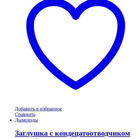
Добавить в избранное
Сравнить
Дымоходы
Заглушка с кондецатоотводчиком