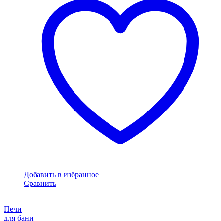
Добавить в избранное
Сравнить
Печи
для бани