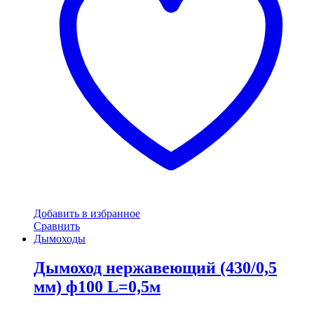
Добавить в избранное
Сравнить
Дымоходы
Дымоход нержавеющий (430/0,5
мм) ф100 L=0,5м