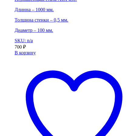
Длинна – 1000 мм.
Толщина стенки – 0,5 мм.
Диаметр – 100 мм.
SKU: n/a
700
₽
В корзину