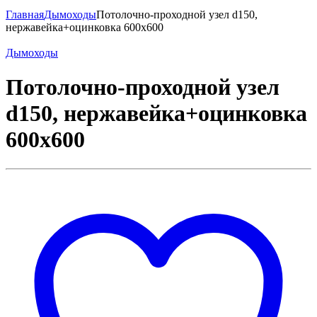
Главная
Дымоходы
Потолочно-проходной узел d150,
нержавейка+оцинковка 600х600
Дымоходы
Потолочно-проходной узел
d150, нержавейка+оцинковка
600х600