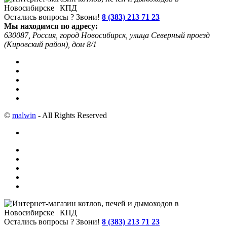
Остались вопросы ? Звони!
8 (383) 213 71 23
Мы находимся по адресу:
630087, Россия, город Новосибирск, улица Северный проезд
(Кировский район), дом 8/1
©
malwin
- All Rights Reserved
Остались вопросы ? Звони!
8 (383) 213 71 23