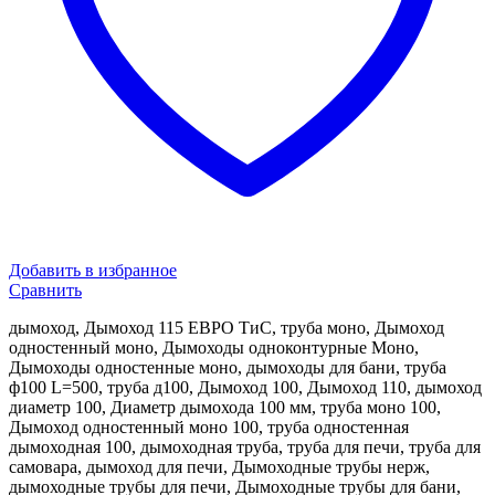
Добавить в избранное
Сравнить
дымоход, Дымоход 115 ЕВРО ТиС, труба моно, Дымоход
одностенный моно, Дымоходы одноконтурные Моно,
Дымоходы одностенные моно, дымоходы для бани, труба
ф100 L=500, труба д100, Дымоход 100, Дымоход 110, дымоход
диаметр 100, Диаметр дымохода 100 мм, труба моно 100,
Дымоход одностенный моно 100, труба одностенная
дымоходная 100, дымоходная труба, труба для печи, труба для
самовара, дымоход для печи, Дымоходные трубы нерж,
дымоходные трубы для печи, Дымоходные трубы для бани,