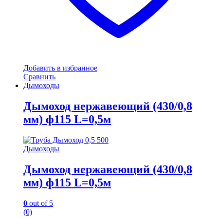
Добавить в избранное
Сравнить
Дымоходы
Дымоход нержавеющий (430/0,8
мм) ф115 L=0,5м
Дымоходы
Дымоход нержавеющий (430/0,8
мм) ф115 L=0,5м
0
out of 5
(0)