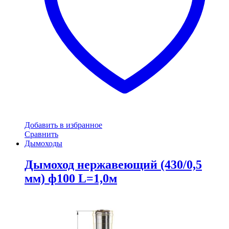
Добавить в избранное
Сравнить
Дымоходы
Дымоход нержавеющий (430/0,5
мм) ф100 L=1,0м