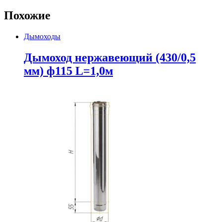
Похожие
Дымоходы
Дымоход нержавеющий (430/0,5
мм) ф115 L=1,0м