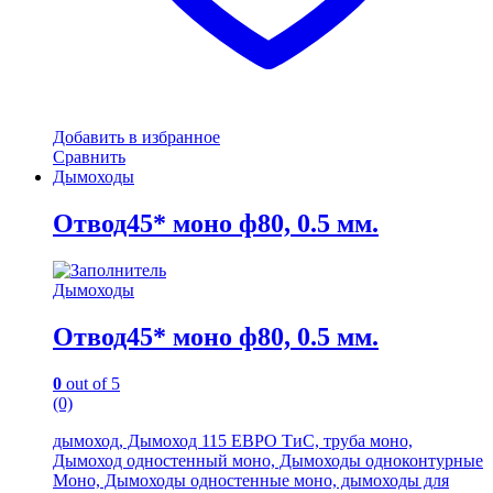
Добавить в избранное
Сравнить
Дымоходы
Отвод45* моно ф80, 0.5 мм.
Дымоходы
Отвод45* моно ф80, 0.5 мм.
0
out of 5
(0)
дымоход, Дымоход 115 ЕВРО ТиС, труба моно,
Дымоход одностенный моно, Дымоходы одноконтурные
Моно, Дымоходы одностенные моно, дымоходы для