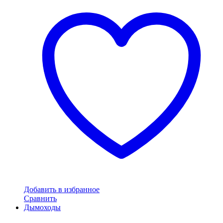
Добавить в избранное
Сравнить
Дымоходы