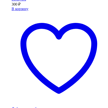
300
₽
В корзину