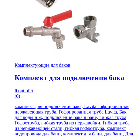
Комплектующие для баков
Комплект для подключения бака
0
out of 5
(0)
комплект для подключения бака, Lavita гофрированная
нержавеющая труба, Гофрированная труба Lavita, Бак
для воды н ж, подключение бака в бане, Гибкая труба
Гофротруба, гибкая труба из нержавейки, Гибкая труба
из нержавеющей стали, гибкая гофротруба, комплект
водопровода для бани, комплект для бани, для бани, Для