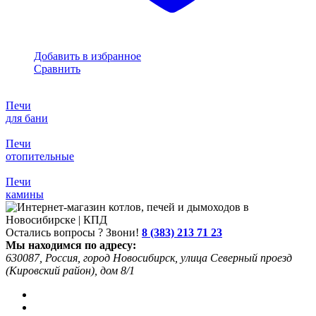
Добавить в избранное
Сравнить
Печи
для бани
Печи
отопительные
Печи
камины
Остались вопросы ? Звони!
8 (383) 213 71 23
Мы находимся по адресу:
630087, Россия, город Новосибирск, улица Северный проезд
(Кировский район), дом 8/1