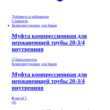
Добавить в избранное
Сравнить
Комплектующие для баков
Муфта компрессионная для
нержавеющей трубы 20-3/4
внутренняя
Комплектующие для баков
Муфта компрессионная для
нержавеющей трубы 20-3/4
внутренняя
0
out of 5
(0)