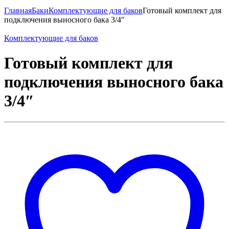
Главная
Баки
Комплектующие для баков
Готовый комплект для
подключения выносного бака 3/4″
Комплектующие для баков
Готовый комплект для
подключения выносного бака
3/4″