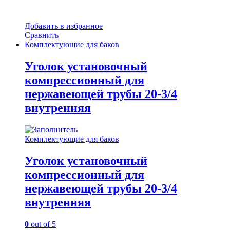
Добавить в избранное
Сравнить
Комплектующие для баков
Уголок установочный
компрессионный для
нержавеющей трубы 20-3/4
внутренняя
Комплектующие для баков
Уголок установочный
компрессионный для
нержавеющей трубы 20-3/4
внутренняя
0
out of 5