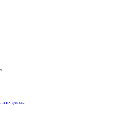
ли их для вас