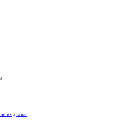
ли их для вас