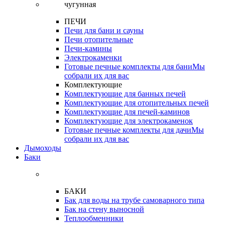
ПЕЧИ
Печи для бани и сауны
Печи отопительные
Печи-камины
Электрокаменки
Готовые печные комплекты для бани
Мы
собрали их для вас
Комплектующие
Комплектующие для банных печей
Комплектующие для отопительных печей
Комплектующие для печей-каминов
Комплектующие для электрокаменок
Готовые печные комплекты для дачи
Мы
собрали их для вас
Дымоходы
Баки
БАКИ
Бак для воды на трубе самоварного типа
Бак на стену выносной
Теплообменники