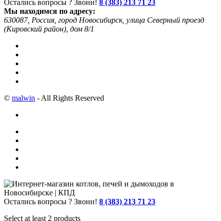
Остались вопросы ? Звони!
8 (383) 213 71 23
Мы находимся по адресу:
630087, Россия, город Новосибирск, улица Северный проезд
(Кировский район), дом 8/1
©
malwin
- All Rights Reserved
Остались вопросы ? Звони!
8 (383) 213 71 23
Select at least 2 products