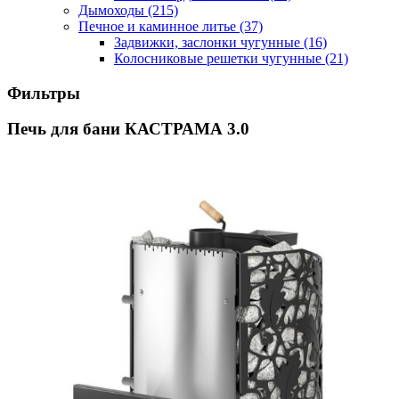
Дымоходы
(215)
Печное и каминное литье
(37)
Задвижки, заслонки чугунные
(16)
Колосниковые решетки чугунные
(21)
Фильтры
Печь для бани КАСТРАМА 3.0