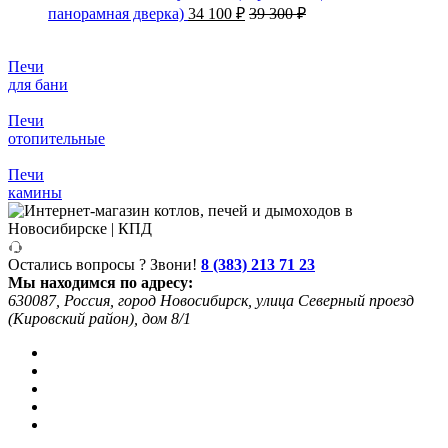
панорамная дверка)
34 100
₽
39 300
₽
Печи
для бани
Печи
отопительные
Печи
камины
Остались вопросы ? Звони!
8 (383) 213 71 23
Мы находимся по адресу:
630087, Россия, город Новосибирск, улица Северный проезд
(Кировский район), дом 8/1