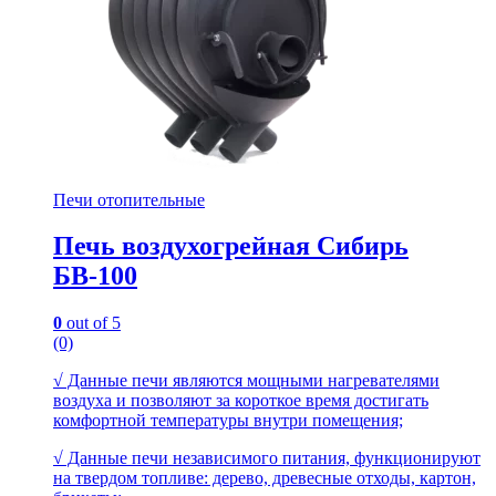
Печи отопительные
Печь воздухогрейная Сибирь
БВ-100
0
out of 5
(0)
√ Данные печи являются мощными нагревателями
воздуха и позволяют за короткое время достигать
комфортной температуры внутри помещения;
√ Данные печи независимого питания, функционируют
на твердом топливе: дерево, древесные отходы, картон,