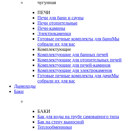
ПЕЧИ
Печи для бани и сауны
Печи отопительные
Печи-камины
Электрокаменки
Готовые печные комплекты для бани
Мы
собрали их для вас
Комплектующие
Комплектующие для банных печей
Комплектующие для отопительных печей
Комплектующие для печей-каминов
Комплектующие для электрокаменок
Готовые печные комплекты для дачи
Мы
собрали их для вас
Дымоходы
Баки
БАКИ
Бак для воды на трубе самоварного типа
Бак на стену выносной
Теплообменники