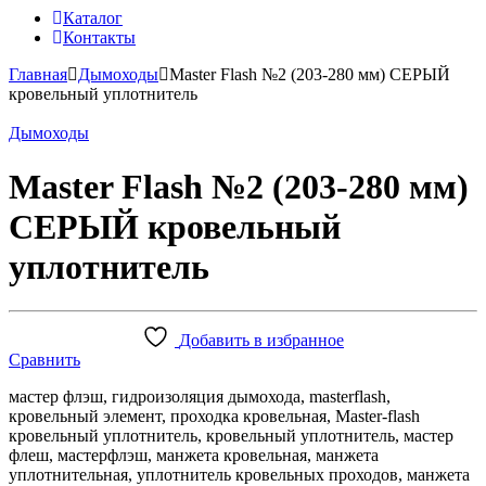
Каталог
Контакты
Главная
Дымоходы
Master Flash №2 (203-280 мм) СЕРЫЙ
кровельный уплотнитель
Дымоходы
Master Flash №2 (203-280 мм)
СЕРЫЙ кровельный
уплотнитель
Добавить в избранное
Сравнить
мастер флэш, гидроизоляция дымохода, masterflash,
кровельный элемент, проходка кровельная, Master-flash
кровельный уплотнитель, кровельный уплотнитель, мастер
флеш, мастерфлэш, манжета кровельная, манжета
уплотнительная, уплотнитель кровельных проходов, манжета