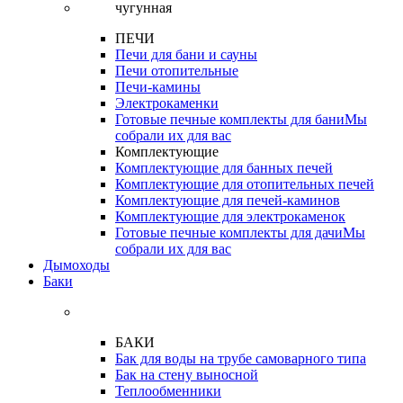
ПЕЧИ
Печи для бани и сауны
Печи отопительные
Печи-камины
Электрокаменки
Готовые печные комплекты для бани
Мы
собрали их для вас
Комплектующие
Комплектующие для банных печей
Комплектующие для отопительных печей
Комплектующие для печей-каминов
Комплектующие для электрокаменок
Готовые печные комплекты для дачи
Мы
собрали их для вас
Дымоходы
Баки
БАКИ
Бак для воды на трубе самоварного типа
Бак на стену выносной
Теплообменники