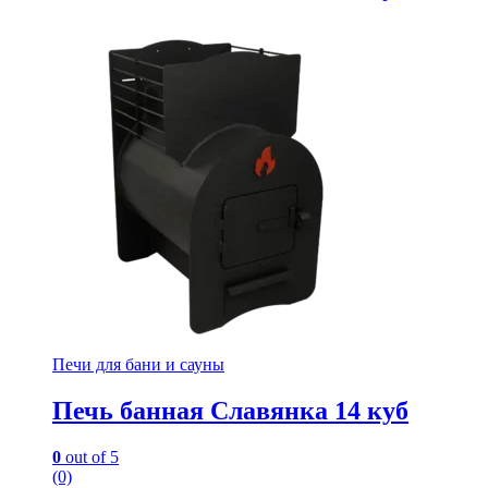
Печи для бани и сауны
Печь банная Славянка 14 куб
0
out of 5
(0)