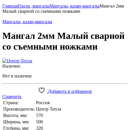
Главная
Грили, мангалы
Мангалы, казан-мангалы
Мангал 2мм
Малый сварной со съемными ножками
Мангалы, казан-мангалы
Мангал 2мм Малый сварной
со съемными ножками
Наличие:
Нет в наличии
Добавить в избранное
Сравнить
Страна:
Россия
Производитель:
Центр Тепла
Высота, мм:
570
Ширина, мм:
500
Глубина, мм:
320