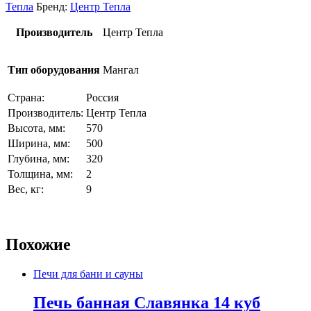
Тепла
Бренд:
Центр Тепла
Производитель
Центр Тепла
Тип оборудования
Мангал
Страна:
Россия
Производитель:
Центр Тепла
Высота, мм:
570
Ширина, мм:
500
Глубина, мм:
320
Толщина, мм:
2
Вес, кг:
9
Похожие
Печи для бани и сауны
Печь банная Славянка 14 куб