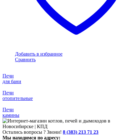
Добавить в избранное
Сравнить
Печи
для бани
Печи
отопительные
Печи
камины
Остались вопросы ? Звони!
8 (383) 213 71 23
Мы находимся по адресу: