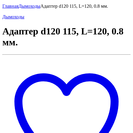
Главная
Дымоходы
Адаптер d120 115, L=120, 0.8 мм.
Дымоходы
Адаптер d120 115, L=120, 0.8
мм.