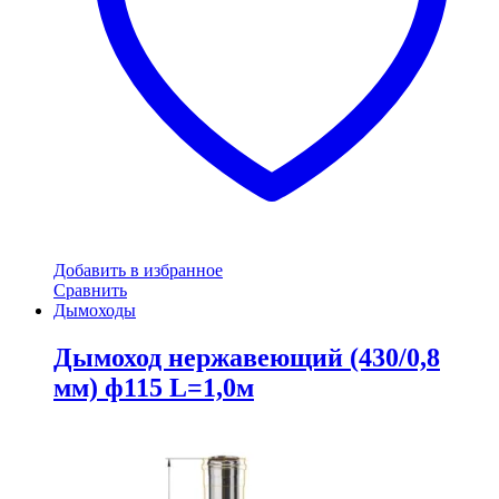
Добавить в избранное
Сравнить
Дымоходы
Дымоход нержавеющий (430/0,8
мм) ф115 L=1,0м