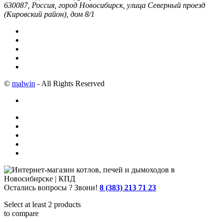
630087, Россия, город Новосибирск, улица Северный проезд
(Кировский район), дом 8/1
©
malwin
- All Rights Reserved
Остались вопросы ? Звони!
8 (383) 213 71 23
Select at least 2 products
to compare