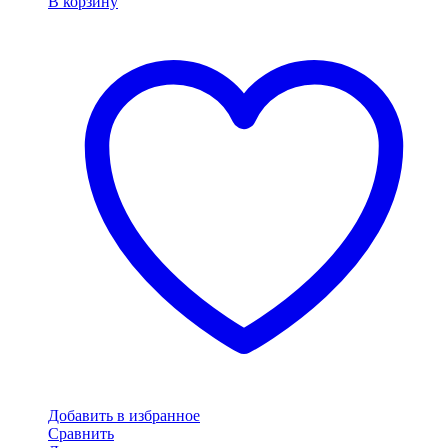
В корзину
Добавить в избранное
Сравнить