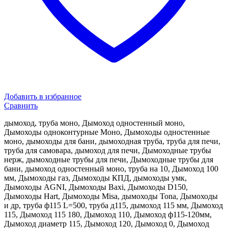
Добавить в избранное
Сравнить
дымоход, труба моно, Дымоход одностенный моно,
Дымоходы одноконтурные Моно, Дымоходы одностенные
моно, дымоходы для бани, дымоходная труба, труба для печи,
труба для самовара, дымоход для печи, Дымоходные трубы
нерж, дымоходные трубы для печи, Дымоходные трубы для
бани, дымоход одностенный моно, труба на 10, Дымоход 100
мм, Дымоходы газ, Дымоходы КПД, дымоходы умк,
Дымоходы AGNI, Дымоходы Baxi, Дымоходы D150,
Дымоходы Hart, Дымоходы Misa, дымоходы Tona, Дымоходы
и др, труба ф115 L=500, труба д115, дымоход 115 мм, Дымоход
115, Дымоход 115 180, Дымоход 110, Дымоход ф115-120мм,
Дымоход диаметр 115, Дымоход 120, Дымоход 0, Дымоход