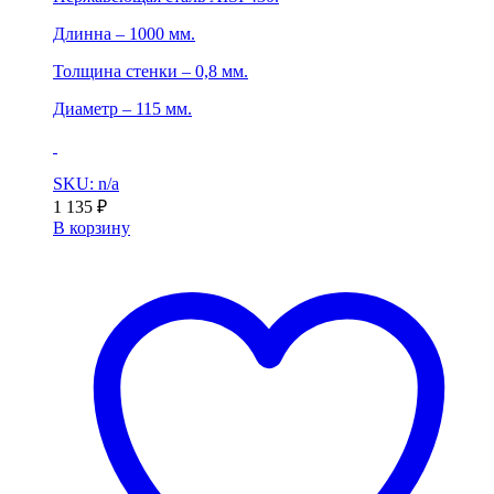
Длинна – 1000 мм.
Толщина стенки – 0,8 мм.
Диаметр – 115 мм.
SKU: n/a
1 135
₽
В корзину