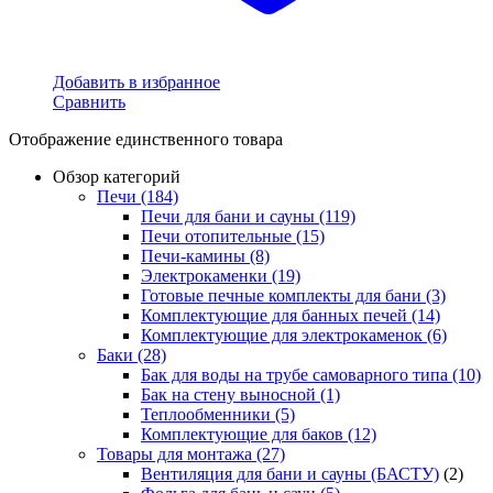
Добавить в избранное
Сравнить
Отображение единственного товара
Обзор категорий
Печи
(184)
Печи для бани и сауны
(119)
Печи отопительные
(15)
Печи-камины
(8)
Электрокаменки
(19)
Готовые печные комплекты для бани
(3)
Комплектующие для банных печей
(14)
Комплектующие для электрокаменок
(6)
Баки
(28)
Бак для воды на трубе самоварного типа
(10)
Бак на стену выносной
(1)
Теплообменники
(5)
Комплектующие для баков
(12)
Товары для монтажа
(27)
Вентиляция для бани и сауны (БАСТУ)
(2)