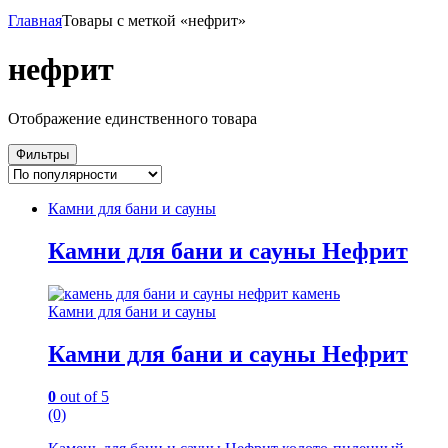
Главная
Товары с меткой «нефрит»
нефрит
Отображение единственного товара
Фильтры
Камни для бани и сауны
Камни для бани и сауны Нефрит
Камни для бани и сауны
Камни для бани и сауны Нефрит
0
out of 5
(0)